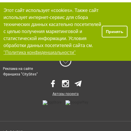
Этот сайт использует «cookies». Также сайт
использует интернет-сервис для сбора
технических данных касательно посетителей
с целью получения маркетинговой и
Принять
статистической информации. Условия
обработки данных посетителей сайта см.
"Политика конфиденциальности"
Реклама на сайте
Франшиза "CitySites"
Авторы проекта