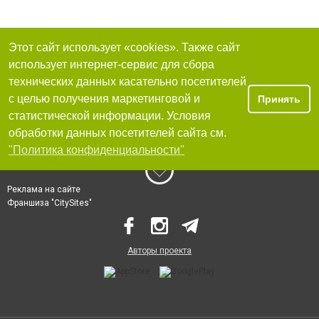
Этот сайт использует «cookies». Также сайт
использует интернет-сервис для сбора
технических данных касательно посетителей
с целью получения маркетинговой и
Принять
статистической информации. Условия
обработки данных посетителей сайта см.
"Политика конфиденциальности"
Реклама на сайте
Франшиза "CitySites"
Авторы проекта