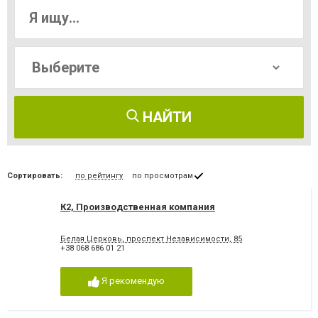
НАЙТИ
Сортировать:
по рейтингу
по просмотрам
К2, Производственная компания
Белая Церковь, проспект Независимости, 85
+38 068 686 01 21
Я рекомендую