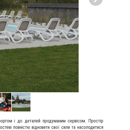
ортом і до деталей продуманим сервісом. Простір
стеві повністю відновити свої сили та насолодитися