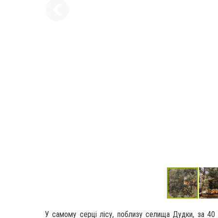
У самому серці лісу, поблизу селища Дудки, за 40