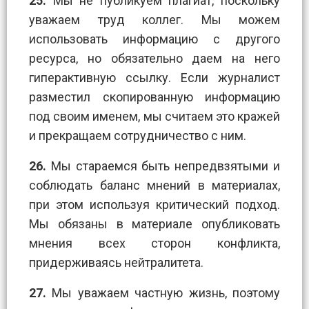
25.
Мы не публикуем плагиат, поскольку
уважаем труд коллег. Мы можем
использовать информацию с другого
ресурса, но обязательно даем на него
гиперактивную ссылку. Если журналист
разместил скопированную информацию
под своим именем, мы считаем это кражей
и прекращаем сотрудничество с ним.
26.
Мы стараемся быть непредвзятыми и
соблюдать баланс мнений в материалах,
при этом используя критический подход.
Мы обязаны в материале опубликовать
мнения всех сторон конфликта,
придерживаясь нейтралитета.
27.
Мы уважаем частную жизнь, поэтому