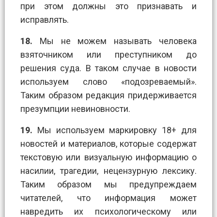
при этом должны это признавать и
исправлять.
18.
Мы не можем называть человека
взяточником или преступником до
решения суда. В таком случае в новости
используем слово «подозреваемый».
Таким образом редакция придерживается
презумпции невиновности.
19.
Мы используем маркировку 18+ для
новостей и материалов, которые содержат
текстовую или визуальную информацию о
насилии, трагедии, нецензурную лексику.
Таким образом мы предупреждаем
читателей, что информация может
навредить их психологическому или