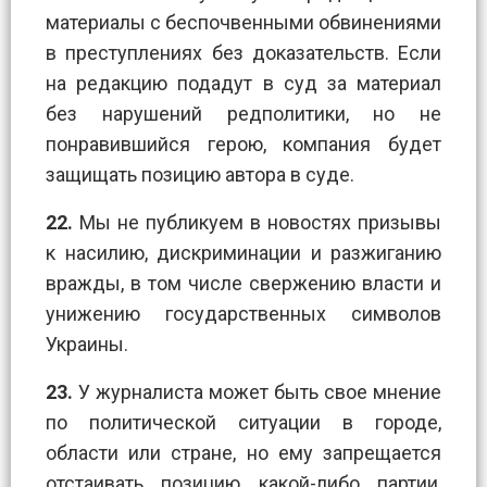
материалы с беспочвенными обвинениями
в преступлениях без доказательств. Если
на редакцию подадут в суд за материал
без нарушений редполитики, но не
понравившийся герою, компания будет
защищать позицию автора в суде.
22.
Мы не публикуем в новостях призывы
к насилию, дискриминации и разжиганию
вражды, в том числе свержению власти и
унижению государственных символов
Украины.
23.
У журналиста может быть свое мнение
по политической ситуации в городе,
области или стране, но ему запрещается
отстаивать позицию какой-либо партии,