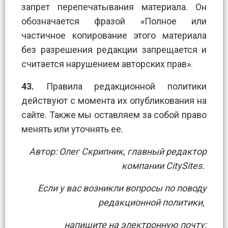
запрет перепечатывания материала. Он
обозначается фразой «Полное или
частичное копирование этого материала
без разрешения редакции запрещается и
считается нарушением авторских прав».
43.
Правила редакционной политики
действуют с момента их опубликования на
сайте. Также мы оставляем за собой право
менять или уточнять ее.
Автор: Олег Скрипник, главный редактор
компании CitySites.
Если у вас возникли вопросы по поводу
редакционной политики,
напишите на электронную почту: