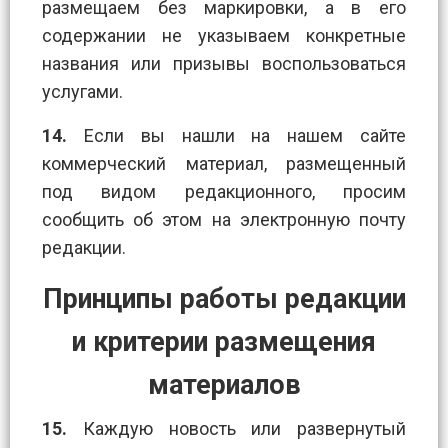
размещаем без маркировки, а в его
содержании не указываем конкретные
названия или призывы воспользоваться
услугами.
14.
Если вы нашли на нашем сайте
коммерческий материал, размещенный
под видом редакционного, просим
сообщить об этом на электронную почту
редакции.
Принципы работы редакции
и критерии размещения
материалов
15.
Каждую новость или развернутый