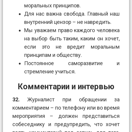
моральных принципов.
Для нас важна свобода. Главный наш
внутренний цензор – не навредить.
Мы уважаем право каждого человека
на выбор быть таким, каким он хочет,
если это не вредит моральным
принципам и обществу.
Постоянное саморазвитие и
стремление учиться.
Комментарии и интервью
32.
Журналист при обращении за
комментарием – по телефону или во время
мероприятия – должен представиться
собеседнику и предупредить, что хочет