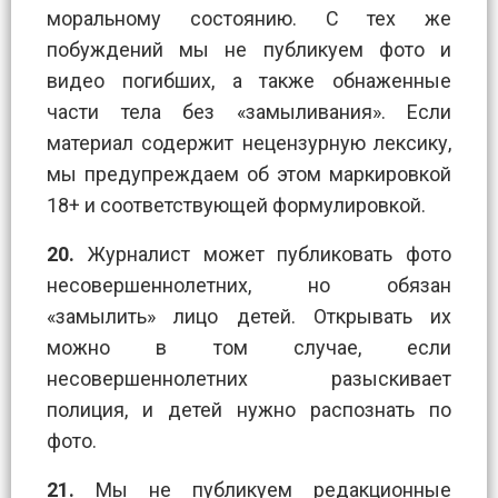
моральному состоянию. С тех же
побуждений мы не публикуем фото и
видео погибших, а также обнаженные
части тела без «замыливания». Если
материал содержит нецензурную лексику,
мы предупреждаем об этом маркировкой
18+ и соответствующей формулировкой.
20.
Журналист может публиковать фото
несовершеннолетних, но обязан
«замылить» лицо детей. Открывать их
можно в том случае, если
несовершеннолетних разыскивает
полиция, и детей нужно распознать по
фото.
21.
Мы не публикуем редакционные