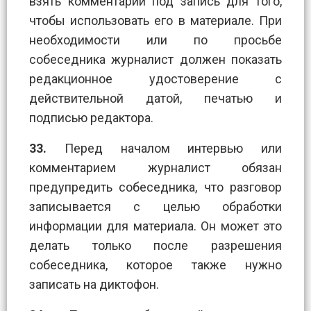
взять комментарий под запись для того,
чтобы использовать его в материале. При
необходимости или по просьбе
собеседника журналист должен показать
редакционное удостоверение с
действительной датой, печатью и
подписью редактора.
33.
Перед началом интервью или
комментарием журналист обязан
предупредить собеседника, что разговор
записывается с целью обработки
информации для материала. Он может это
делать только после разрешения
собеседника, которое также нужно
записать на диктофон.