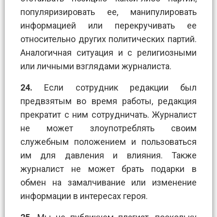
популяризировать ее, манипулировать
информацией или перекручивать ее
относительно других политических партий.
Аналогичная ситуация и с религиозными
или личными взглядами журналиста.
24.
Если сотрудник редакции был
предвзятым во время работы, редакция
прекратит с ним сотрудничать. Журналист
не может злоупотреблять своим
служебным положением и пользоваться
им для давления и влияния. Также
журналист не может брать подарки в
обмен на замалчивание или изменение
информации в интересах героя.