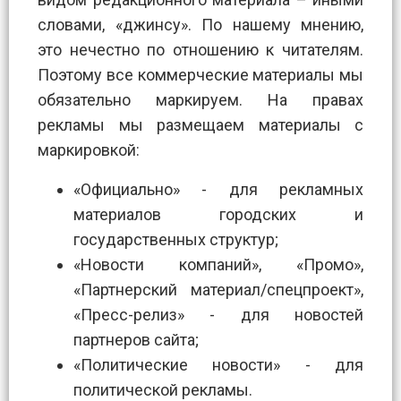
словами, «джинсу». По нашему мнению,
это нечестно по отношению к читателям.
Поэтому все коммерческие материалы мы
обязательно маркируем. На правах
рекламы мы размещаем материалы с
маркировкой:
«Официально» - для рекламных
материалов городских и
государственных структур;
«Новости компаний», «Промо»,
«Партнерский материал/спецпроект»,
«Пресс-релиз» - для новостей
партнеров сайта;
«Политические новости» - для
политической рекламы.