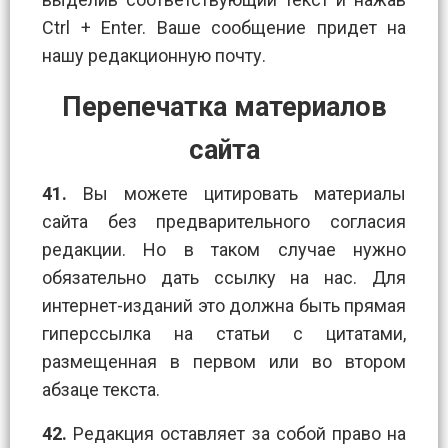
Ctrl + Enter. Ваше сообщение придет на
нашу редакционную почту.
Перепечатка материалов
сайта
41.
Вы можете цитировать материалы
сайта без предварительного согласия
редакции. Но в таком случае нужно
обязательно дать ссылку на нас. Для
интернет-изданий это должна быть прямая
гиперссылка на статьи с цитатами,
размещенная в первом или во втором
абзаце текста.
42.
Редакция оставляет за собой право на