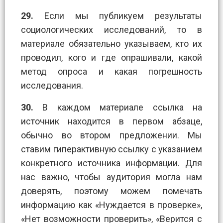
29.
Если мы публикуем результаты
социологических исследований, то в
материале обязательно указываем, кто их
проводил, кого и где опрашивали, какой
метод опроса и какая погрешность
исследования.
30.
В каждом материале ссылка на
источник находится в первом абзаце,
обычно во втором предложении. Мы
ставим гиперактивную ссылку с указанием
конкретного источника информации. Для
нас важно, чтобы аудитория могла нам
доверять, поэтому можем помечать
информацию как «Нуждается в проверке»,
«Нет возможности проверить», «Верится с