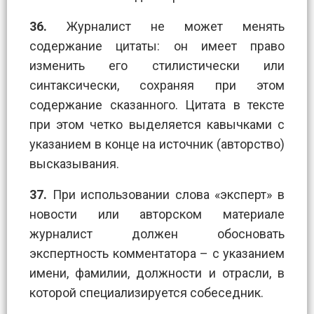
36.
Журналист не может менять
содержание цитаты: он имеет право
изменить его стилистически или
синтаксически, сохраняя при этом
содержание сказанного. Цитата в тексте
при этом четко выделяется кавычками с
указанием в конце на источник (авторство)
высказывания.
37.
При использовании слова «эксперт» в
новости или авторском материале
журналист должен обосновать
экспертность комментатора – с указанием
имени, фамилии, должности и отрасли, в
которой специализируется собеседник.