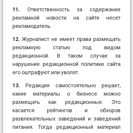
11.
Ответственность за содержание
рекламной новости на сайте несет
рекламодатель.
12.
Журналист не имеет права размещать
рекламную статью под видом
редакционной. В таком случае за
нарушение редакционной политики сайта
его оштрафуют или уволят.
13.
Редакция самостоятельно решает,
какие материалы о бизнесе можно
размещать как редакционные. Это
касается рейтингов и обзоров
развлекательных заведений и заведений
питания. Тогда редакционный материал