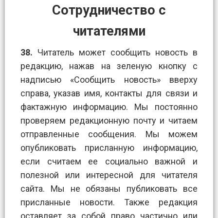
Сотрудничество с
читателями
38.
Читатель может сообщить новость в
редакцию, нажав на зеленую кнопку с
надписью «Сообщить новость» вверху
справа, указав имя, контакты для связи и
фактажную информацию. Мы постоянно
проверяем редакционную почту и читаем
отправленные сообщения. Мы можем
опубликовать присланную информацию,
если считаем ее социально важной и
полезной или интересной для читателя
сайта. Мы не обязаны публиковать все
присланные новости. Также редакция
оставляет за собой право частично или