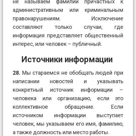
не называем фамилии причастных к
административным или криминальным
правонарушениям. Исключение
составляют только случаи, где
информация представляет общественный
интерес, или человек – публичный.
Источники информации
28.
Мы стараемся не обобщать людей при
написании новостей и указывать
конкретный источник информации –
человека или организацию, если это
коллективное обращение. Если
источником информации выступает
человек, мы указываем его имя, фамилию,
а также должность или место работы.