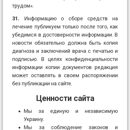
трудом».
31.
Информацию о сборе средств на
лечение публикуем только после того, как
убедимся в достоверности информации. В
новости обязательно должна быть копия
диагноза и заключений врача с печатью и
подписью. В целях конфиденциальности
информации копии документов редакция
может оставлять в своем распоряжении
без публикации на сайте.
Ценности сайта
Мы за единую и независимую
Украину.
Мы за соблюдение законов и