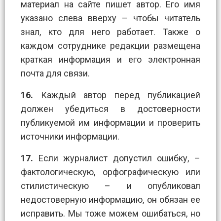
материал на сайте пишет автор. Его имя
указано слева вверху – чтобы читатель
знал, кто для него работает. Также о
каждом сотруднике редакции размещена
краткая информация и его электронная
почта для связи.
16.
Каждый автор перед публикацией
должен убедиться в достоверности
публикуемой им информации и проверить
источники информации.
17.
Если журналист допустил ошибку, –
фактологическую, орфографическую или
стилистическую – и опубликовал
недостоверную информацию, он обязан ее
исправить. Мы тоже можем ошибаться, но