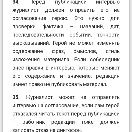
34.
Перед публикацией интервью
журналист должен отправить его на
согласование герою. Это нужно для
проверки фактажа – названий, дат,
последовательности событий, точности
высказываний. Герой не может изменять
содержание фраз, смыслов, стиль
изложения материала. Если собеседник
внес правки в интервью, которые меняют
его содержание и значение, редакция
имеет право не публиковать материал.
35.
Журналист может не отправлять
интервью на согласование, если сам герой
отказался читать текст перед публикацией
– работник редакции тоже должен
записать отказ на диктофон.