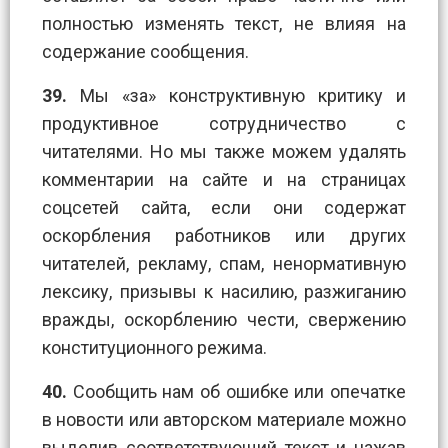
полностью изменять текст, не влияя на
содержание сообщения.
39.
Мы «за» конструктивную критику и
продуктивное сотрудничество с
читателями. Но мы также можем удалять
комментарии на сайте и на страницах
соцсетей сайта, если они содержат
оскорбления работников или других
читателей, рекламу, спам, ненормативную
лексику, призывы к насилию, разжиганию
вражды, оскорблению чести, свержению
конституционного режима.
40.
Сообщить нам об ошибке или опечатке
в новости или авторском материале можно
выделив соответствующий текст и нажав