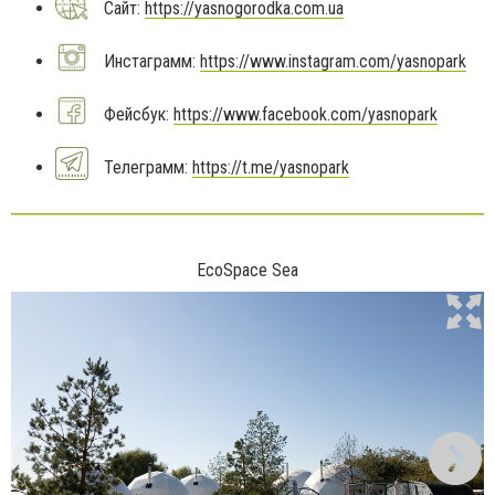
Сайт:
https://yasnogorodka.com.ua
Инстаграмм:
https://www.instagram.com/yasnopark
Фейсбук:
https://www.facebook.com/yasnopark
Телеграмм:
https://t.me/yasnopark
EcoSpace Sea