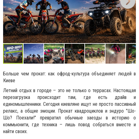
Больше чем прокат: как офрод-культура объединяет людей в
Киеве
Летний отдых в городе – это не только о террасах. Настоящая
перезагрузка происходит там, где есть драйв и
единомышленники. Сегодня киевляне ищут не просто пассивный
релакс, а общие эмоции. Прокат квадроциклов и эндуро "Шо-
Шо? Поехали!" превратил обычные заезды в историю о
коммьюнити, где техника – лишь повод собраться вместе и
найти своих.