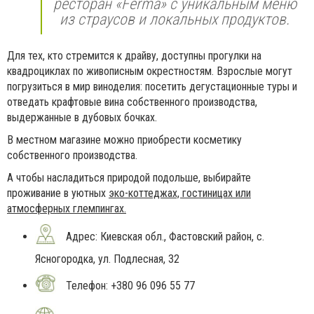
ресторан «Ferma» с уникальным меню
из страусов и локальных продуктов.
Для тех, кто стремится к драйву, доступны прогулки на
квадроциклах по живописным окрестностям. Взрослые могут
погрузиться в мир виноделия: посетить дегустационные туры и
отведать крафтовые вина собственного производства,
выдержанные в дубовых бочках.
В местном магазине можно приобрести косметику
собственного производства.
А чтобы насладиться природой подольше, выбирайте
проживание в уютных
эко-коттеджах, гостиницах или
атмосферных глемпингах.
Адрес: Киевская обл., Фастовский район, с.
Ясногородка, ул. Подлесная, 32
Телефон: +380 96 096 55 77