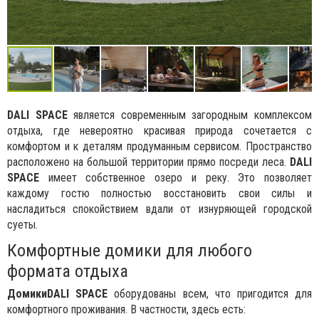
DALI SPACE
является современным загородным комплексом
отдыха, где невероятно красивая природа сочетается с
комфортом и к деталям продуманным сервисом. Пространство
расположено на большой территории прямо посреди леса.
DALI
SPACE
имеет собственное озеро и реку. Это позволяет
каждому гостю полностью восстановить свои силы и
насладиться спокойствием вдали от изнуряющей городской
суеты.
Комфортные домики для любого
формата отдыха
Домики
DALI SPACE
оборудованы всем, что пригодится для
комфортного проживания. В частности, здесь есть: