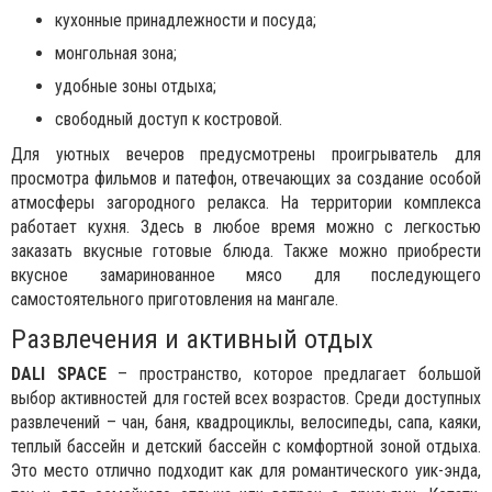
кухонные принадлежности и посуда;
монгольная зона;
удобные зоны отдыха;
свободный доступ к костровой.
Для уютных вечеров предусмотрены проигрыватель для
просмотра фильмов и патефон, отвечающих за создание особой
атмосферы загородного релакса. На территории комплекса
работает кухня. Здесь в любое время можно с легкостью
заказать вкусные готовые блюда. Также можно приобрести
вкусное замаринованное мясо для последующего
самостоятельного приготовления на мангале.
Развлечения и активный отдых
DALI SPACE
– пространство, которое предлагает большой
выбор активностей для гостей всех возрастов. Среди доступных
развлечений – чан, баня, квадроциклы, велосипеды, сапа, каяки,
теплый бассейн и детский бассейн с комфортной зоной отдыха.
Это место отлично подходит как для романтического уик-энда,