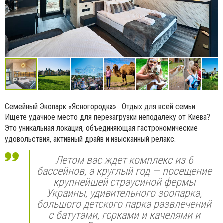
Семейный Экопарк «Ясногородка»
: Отдых для всей семьи
Ищете удачное место для перезагрузки неподалеку от Киева?
Это уникальная локация, объединяющая гастрономические
удовольствия, активный драйв и изысканный релакс.
Летом вас ждет комплекс из 6
бассейнов, а круглый год — посещение
крупнейшей страусиной фермы
Украины, удивительного зоопарка,
большого детского парка развлечений
с батутами, горками и качелями и