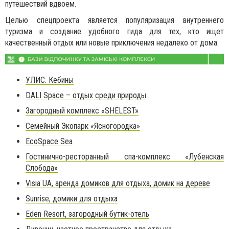
путешествий вдвоем.
Целью спецпроекта является популяризация внутреннего
туризма и создание удобного гида для тех, кто ищет
качественный отдых или новые приключения недалеко от дома.
УЛИС. Кебины
DALI Space – отдых среди природы
Загородный комплекс «SHELEST»
Семейный Экопарк «Ясногородка»
EcoSpace Sea
Гостинично-ресторанный спа-комплекс «Лубенская
Слобода»
Visia UA, аренда домиков для отдыха, домик на дереве
Sunrise, домики для отдыха
Eden Resort, загородный бутик-отель