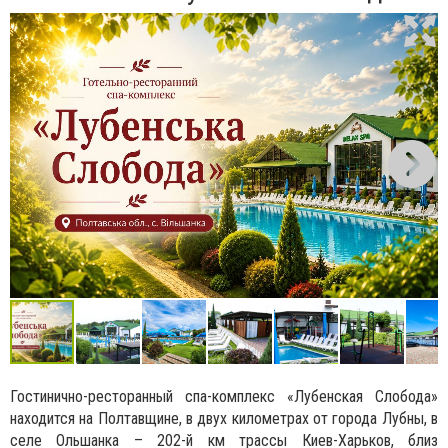
Гостинично-ресторанный спа-комплекс «Лубенская Слобода»
находится на Полтавщине, в двух километрах от города Лубны, в
селе Ольшанка – 202-й км трассы Киев-Харьков, близ