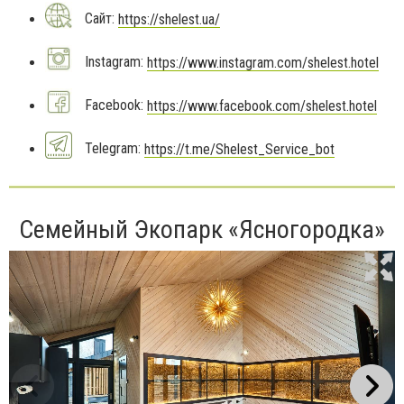
Сайт:
https://shelest.ua/
Instagram:
https://www.instagram.com/shelest.hotel
Facebook:
https://www.facebook.com/shelest.hotel
Telegram:
https://t.me/Shelest_Service_bot
Семейный Экопарк «Ясногородка»