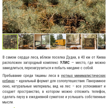
В самом сердце леса, вблизи поселка Дудки, в 40 км от Киева
расположен загородный комплекс
УЛИС
— место, где можно
замедлиться, перезагрузиться и побыть наедине с собой.
Пребывание среди тишины леса в
уютных минималистических
кебинах
– идеальный формат для солопутешествия. Панорамное
окно, натуральные материалы, вид на лес – все успокаивает и
создает пространство, в котором можно отложить телефон,
сделать паузу в ежедневной суматохе и услышать собственные
мысли.