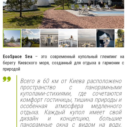
EcoSpace Sea
– это современный купольный глемпинг на
берегу Киевского моря, созданный для отдыха в гармонии с
природой
Всего в 60 км от Киева расположено
пространство с панорамными
куполами-стихиями, где сочетаются
комфорт гостиницы, тишина природы и
особенная атмосфера медленного
отдыха. Каждый купол имеет свой
дизайн и концепцию, большие
панорамные окна с видом на воду,