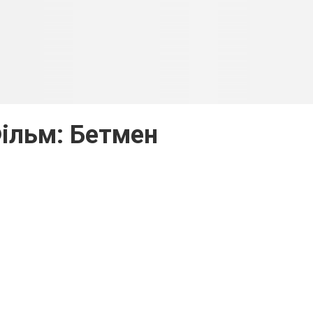
ільм: Бетмен