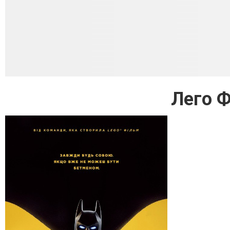
Лего Ф