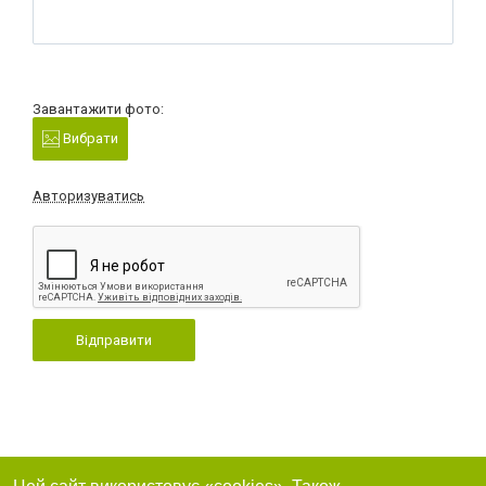
Завантажити фото:
Вибрати
Авторизуватись
Відправити