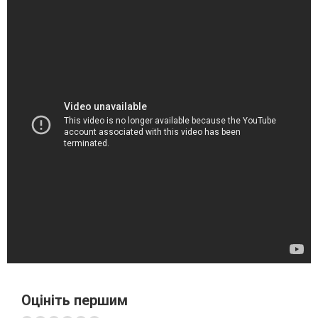
Оцініть першим