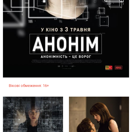
Вікові обмеження: 16+