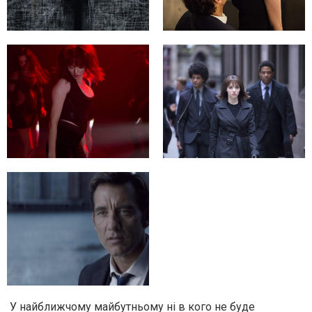
У найближчому майбутньому ні в кого не буде