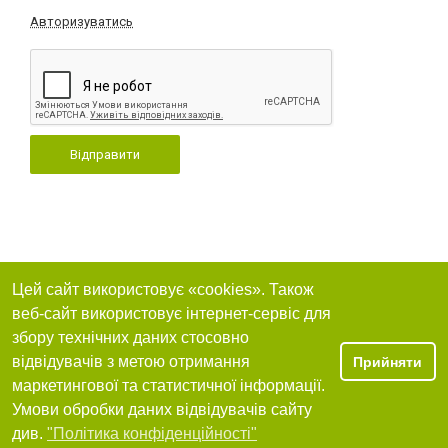
Авторизуватись
Відправити
Цей сайт використовує «cookies». Також
веб-сайт використовує інтернет-сервіс для
збору технічних даних стосовно
відвідувачів з метою отримання
Прийняти
маркетингової та статистичної інформації.
Умови обробки даних відвідувачів сайту
див.
"Політика конфіденційності"