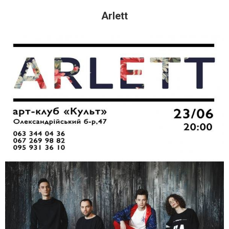
Arlett