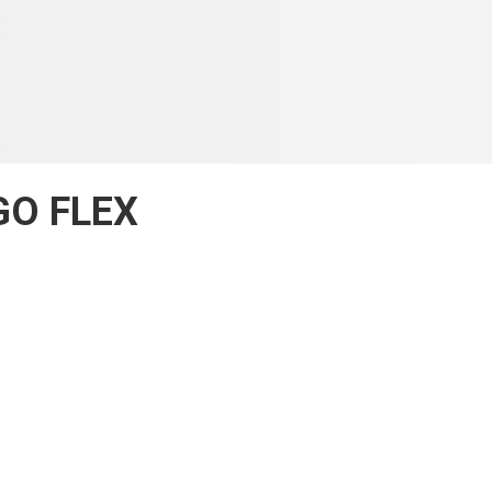
GO FLEX