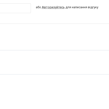
або
Авторизуйтесь
для написання відгуку