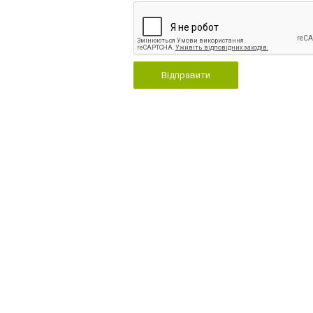
Відправити