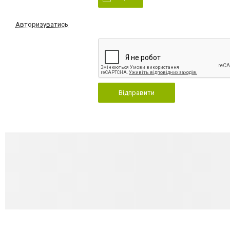
Авторизуватись
Відправити