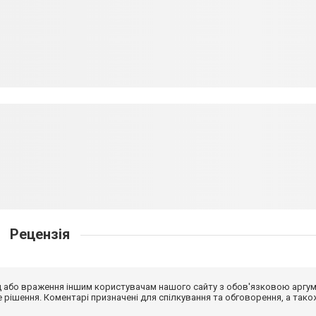
Рецензія
від або враження іншим користувачам нашого сайту з обов'язковою аргу
рішення. Коментарі призначені для спілкування та обговорення, а тако