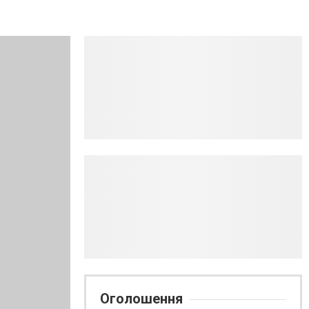
Оголошення