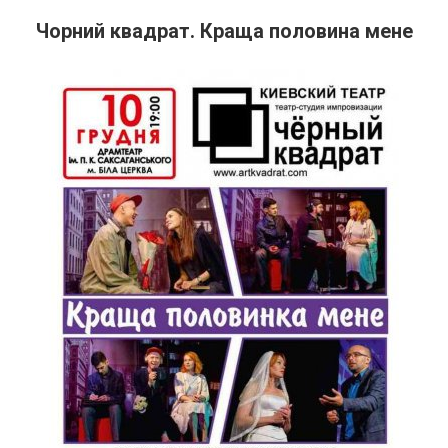
Чорний квадрат. Краща половина мене