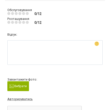
Обслуговування
0/12
Розташування
0/12
Відгук:
Завантажити фото:
Вибрати
Авторизуватись