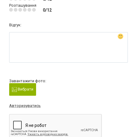
Розташування
0/12
Відгук:
Завантажити фото:
Вибрати
Авторизуватись