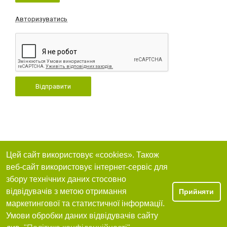
Авторизуватись
Відправити
Цей сайт використовує «cookies». Також
веб-сайт використовує інтернет-сервіс для
збору технічних даних стосовно
відвідувачів з метою отримання
Прийняти
маркетингової та статистичної інформації.
Умови обробки даних відвідувачів сайту