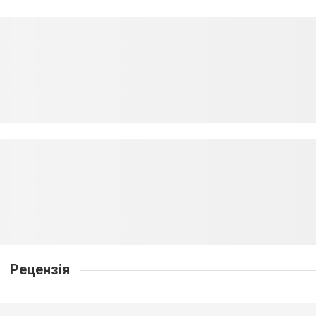
Рецензія