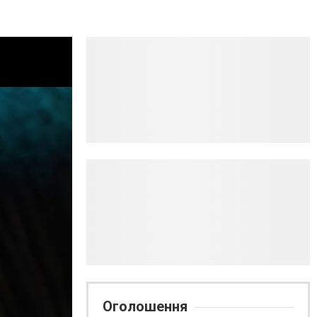
Оголошення