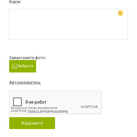
Відгук:
Завантажити фото:
Вибрати
Авторизуватись
Відправити