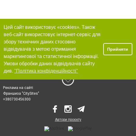
Цей сайт використовує «cookies». Також
веб-сайт використовує інтернет-сервіс для
збору технічних даних стосовно
відвідувачів з метою отримання
Прийняти
маркетингової та статистичної інформації.
Умови обробки даних відвідувачів сайту
див.
"Політика конфіденційності"
Реклама на сайті
Франшиза "CitySites"
+380730456300
Автори проєкту