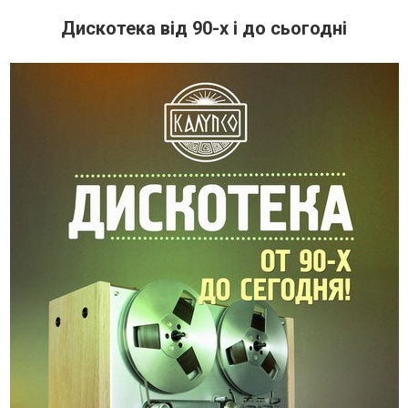
Дискотека від 90-х і до сьогодні