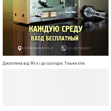
Дискотека від 90-х і до сьогодні. Тільки хіти.