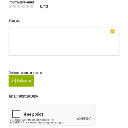
Розташування
0/12
Відгук:
Завантажити фото:
Вибрати
Авторизуватись