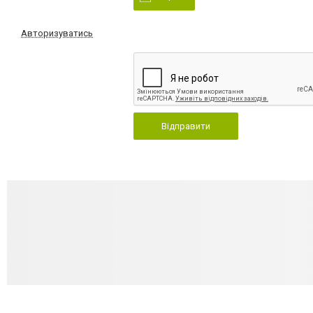
Авторизуватись
Відправити