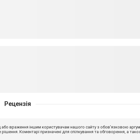
Рецензія
від або враження іншим користувачам нашого сайту з обов'язковою аргу
рішення. Коментарі призначені для спілкування та обговорення, а тако