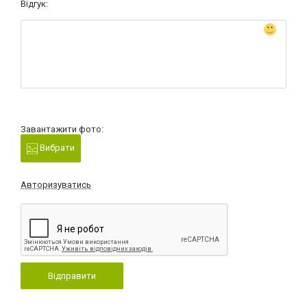
Відгук:
Завантажити фото:
Вибрати
Авторизуватись
Відправити