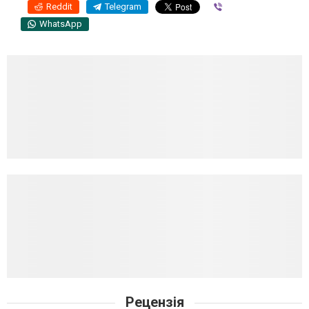
Reddit
Telegram
Viber
WhatsApp
Рецензія