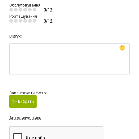
Обслуговування
0/12
Розташування
0/12
Відгук:
Завантажити фото:
Вибрати
Авторизуватись