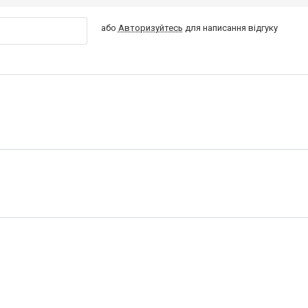
або
Авторизуйтесь
для написання відгуку