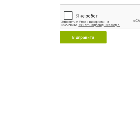
Відправити