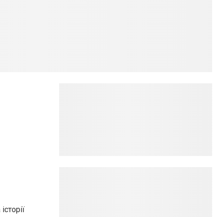
історії