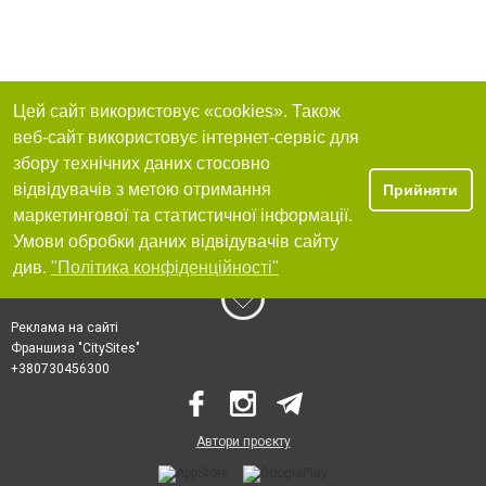
Цей сайт використовує «cookies». Також
веб-сайт використовує інтернет-сервіс для
збору технічних даних стосовно
відвідувачів з метою отримання
Прийняти
маркетингової та статистичної інформації.
Умови обробки даних відвідувачів сайту
див.
"Політика конфіденційності"
Реклама на сайті
Франшиза "CitySites"
+380730456300
Автори проєкту