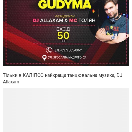
Тільки в КАЛІПСО найкраща танцювальна музика, DJ
Allaxam