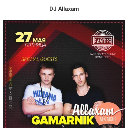
DJ Allaxam