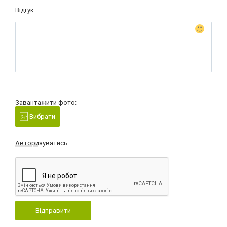
Відгук:
Завантажити фото:
Вибрати
Авторизуватись
Відправити