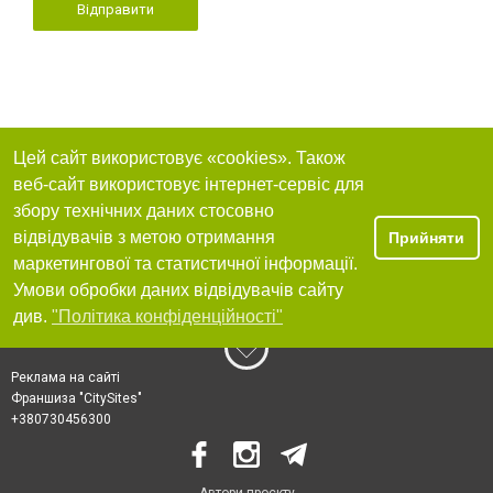
Відправити
Цей сайт використовує «cookies». Також
веб-сайт використовує інтернет-сервіс для
збору технічних даних стосовно
відвідувачів з метою отримання
Прийняти
маркетингової та статистичної інформації.
Умови обробки даних відвідувачів сайту
див.
"Політика конфіденційності"
Реклама на сайті
Франшиза "CitySites"
+380730456300
Автори проєкту