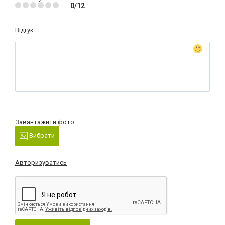
0/12
Відгук:
Завантажити фото:
Вибрати
Авторизуватись