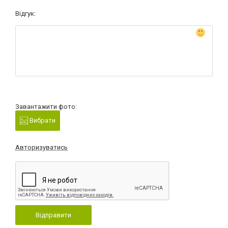
Відгук:
Завантажити фото:
Вибрати
Авторизуватись
Відправити