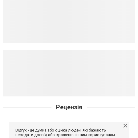
Рецензія
Відгук - це думка або оцінка людей, які бажають
передати досвід або враження іншим користувачам