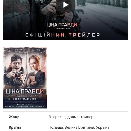
Жанр
біографія, драма, трилер
Країна
Польща, Велика Британія, Україна