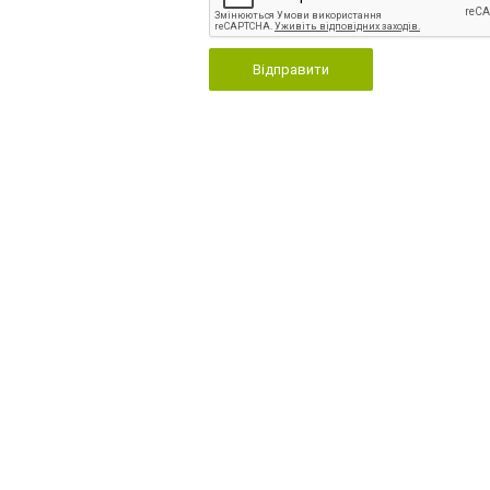
Відправити