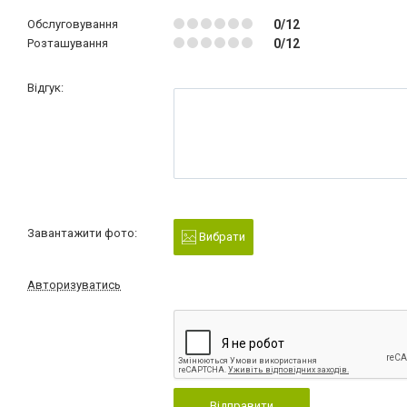
Обслуговування
0/12
Розташування
0/12
Відгук:
Завантажити фото:
Вибрати
Авторизуватись
Відправити