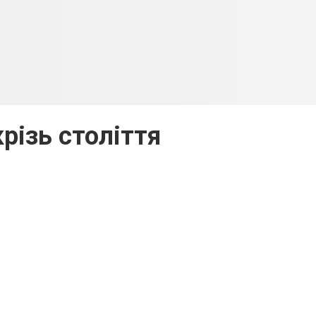
різь століття