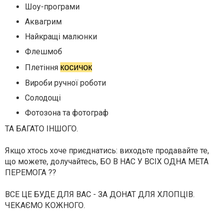
Шоу-програми
Аквагрим
Найкращі малюнки
Флешмоб
косичок
Плетіння
Вироби ручної роботи
Солодощі
Фотозона та фотограф
ТА БАГАТО ІНШОГО.
Якщо хтось хоче приєднатись: виходьте продавайте те,
що можете, долучайтесь, БО В НАС У ВСІХ ОДНА МЕТА
ПЕРЕМОГА ??
ВСЕ ЦЕ БУДЕ ДЛЯ ВАС - ЗА
ДОНАТ
ДЛЯ ХЛОПЦІВ.
ЧЕКАЄМО КОЖНОГО.