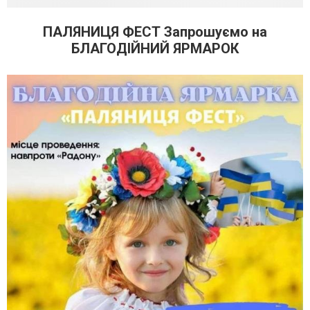
ПАЛЯНИЦЯ ФЕСТ Запрошуємо на
БЛАГОДІЙНИЙ ЯРМАРОК