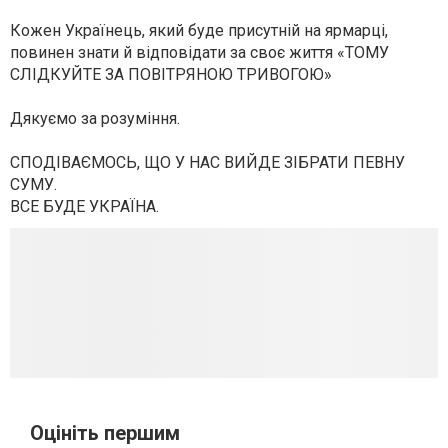
Кожен Українець, який буде присутній на
ярмарці
,
повинен знати й відповідати за своє життя «ТОМУ
СЛІДКУЙТЕ ЗА ПОВІТРЯНОЮ ТРИВОГОЮ»
Дякуємо за розуміння.
СПОДІВАЄМОСЬ, ЩО У НАС ВИЙДЕ ЗІБРАТИ ПЕВНУ
СУМУ.
ВСЕ БУДЕ УКРАЇНА.
Оцініть першим