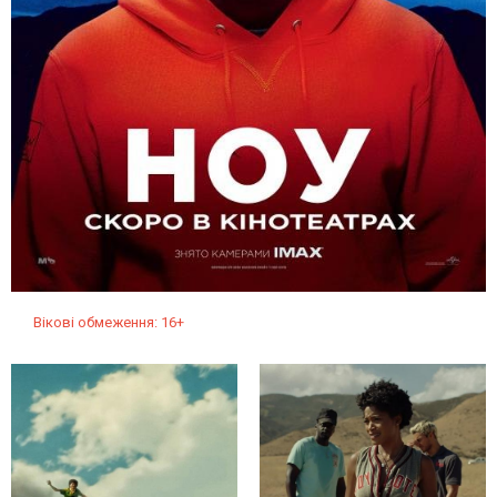
Вікові обмеження: 16+