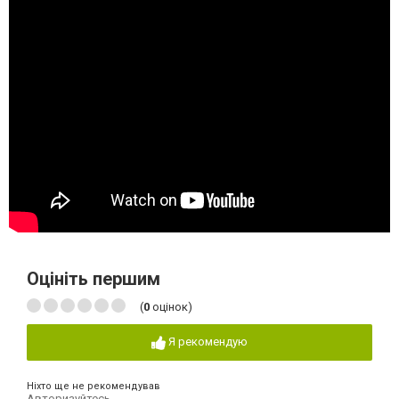
Оцініть першим
(
0
оцінок)
Я рекомендую
Ніхто ще не рекомендував
Авторизуйтесь
,