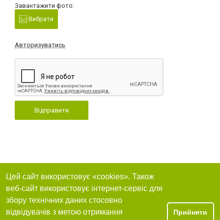
Завантажити фото:
Вибрати
Авторизуватись
Відправити
Цей сайт використовує «cookies». Також
веб-сайт використовує інтернет-сервіс для
збору технічних даних стосовно
відвідувачів з метою отримання
Прийняти