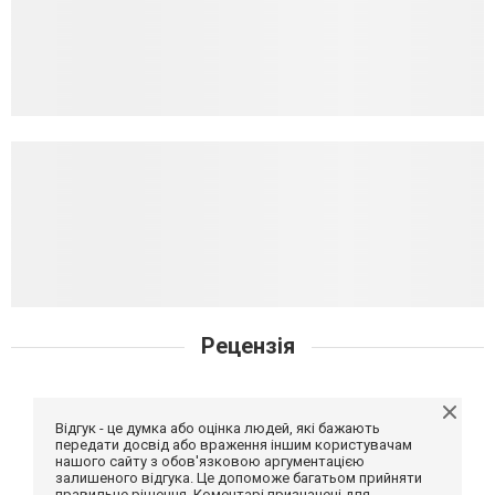
Рецензія
Відгук - це думка або оцінка людей, які бажають
передати досвід або враження іншим користувачам
нашого сайту з обов'язковою аргументацією
залишеного відгука. Це допоможе багатьом прийняти
правильне рішення. Коментарі призначені для