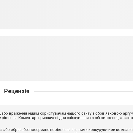
Рецензія
від або враження іншим користувачам нашого сайту з обов'язковою аргу
рішення. Коментарі призначені для спілкування та обговорення, а тако
з або образ; безпосереднє порівняння з іншими конкуруючими компанія