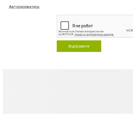
Авторизуватись
Відправити