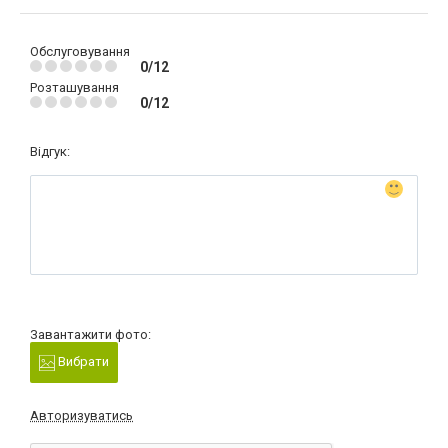
Обслуговування
0/12
Розташування
0/12
Відгук:
Завантажити фото:
Вибрати
Авторизуватись