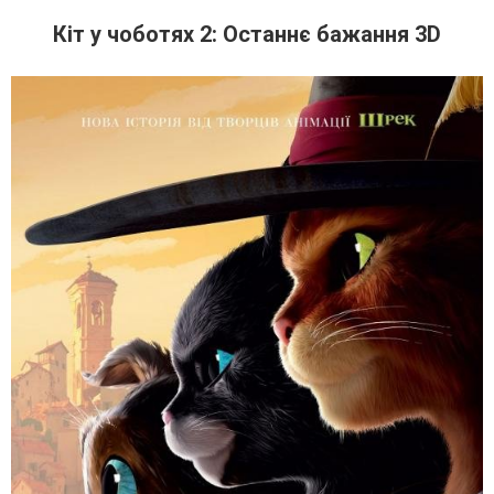
Кіт у чоботях 2: Останнє бажання 3D