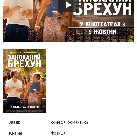
Жанр
комедія, романтика
Країна
Франція