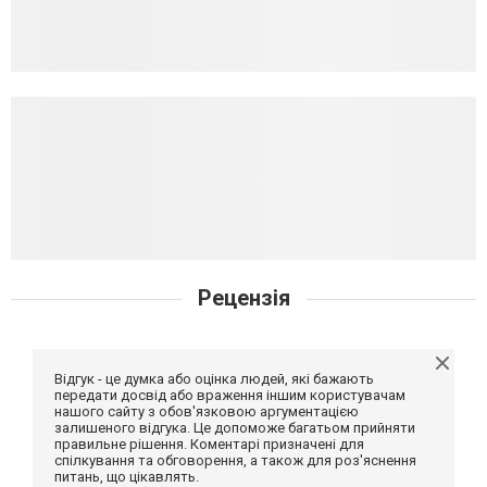
Рецензія
Відгук - це думка або оцінка людей, які бажають
передати досвід або враження іншим користувачам
нашого сайту з обов'язковою аргументацією
залишеного відгука. Це допоможе багатьом прийняти
правильне рішення. Коментарі призначені для
спілкування та обговорення, а також для роз'яснення
питань, що цікавлять.