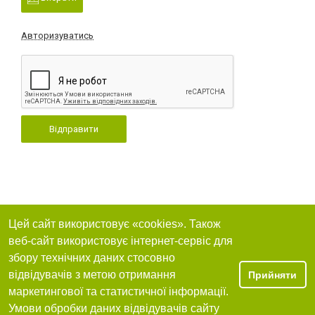
Авторизуватись
Відправити
Цей сайт використовує «cookies». Також
веб-сайт використовує інтернет-сервіс для
збору технічних даних стосовно
відвідувачів з метою отримання
Прийняти
маркетингової та статистичної інформації.
Умови обробки даних відвідувачів сайту