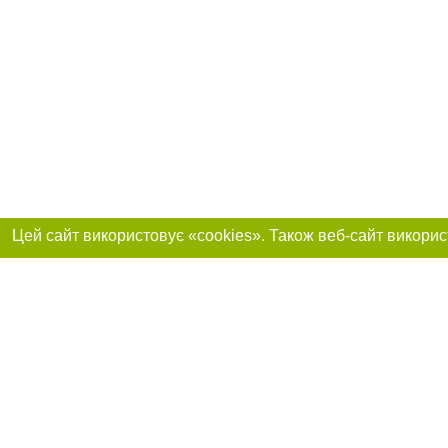
Приєднуйтесь до 
Реклама на сайті