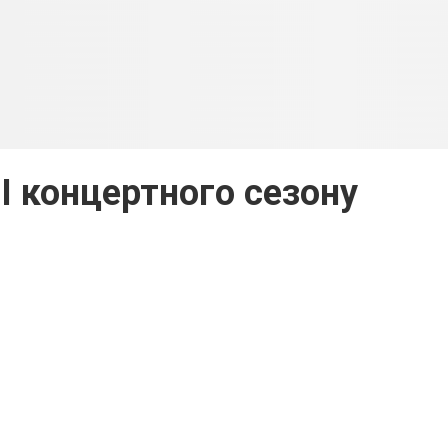
I концертного сезону