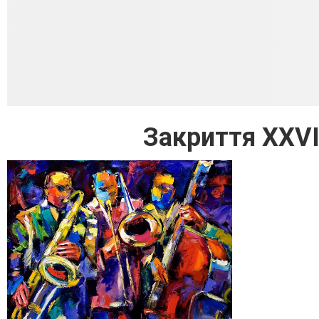
Закриття XXVI