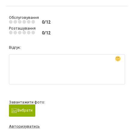
Обслуговування
0/12
Розташування
0/12
Відгук:
Завантажити фото:
Вибрати
Авторизуватись