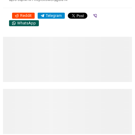
Reddit
Telegram
Viber
WhatsApp