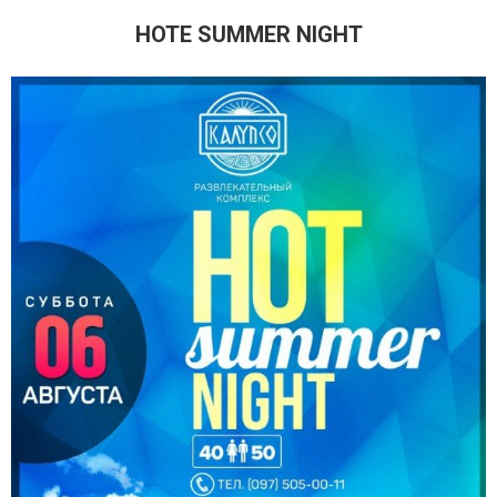
HOTE SUMMER NIGHT