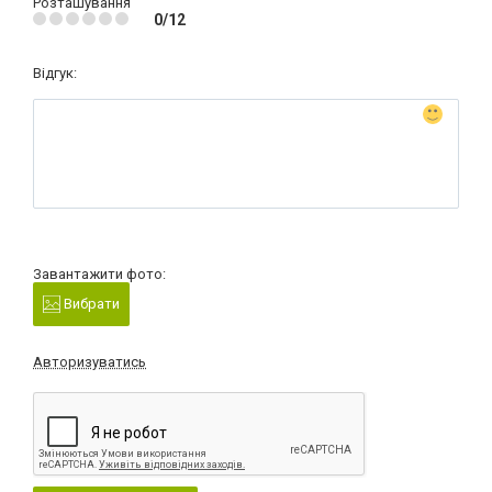
Розташування
0/12
Відгук:
Завантажити фото:
Вибрати
Авторизуватись