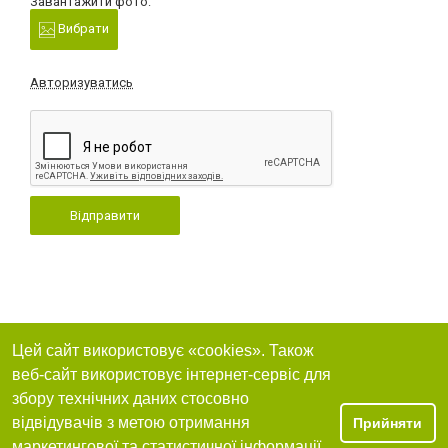
Завантажити фото:
Вибрати
Авторизуватись
Відправити
Цей сайт використовує «cookies». Також
веб-сайт використовує інтернет-сервіс для
збору технічних даних стосовно
відвідувачів з метою отримання
Прийняти
маркетингової та статистичної інформації.