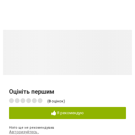
Оцініть першим
(
0
оцінок)
Я рекомендую
Ніхто ще не рекомендував
Авторизуйтесь
,