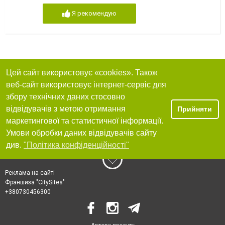
Я рекомендую
Цей сайт використовує «cookies». Також
веб-сайт використовує інтернет-сервіс для
збору технічних даних стосовно
відвідувачів з метою отримання
Прийняти
маркетингової та статистичної інформації.
Умови обробки даних відвідувачів сайту
див.
"Політика конфіденційності"
Реклама на сайті
Франшиза "CitySites"
+380730456300