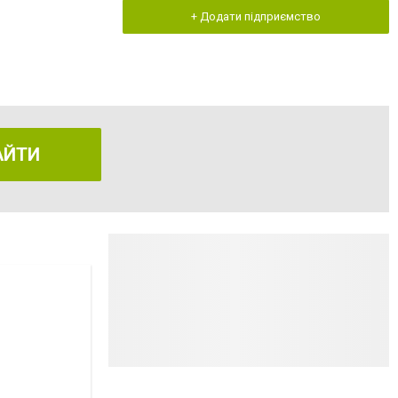
+ Додати підприємство
АЙТИ