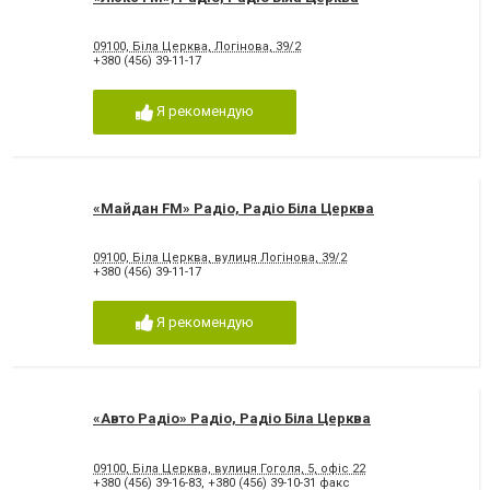
09100, Біла Церква, Логінова, 39/2
+380 (456) 39-11-17
Я рекомендую
«Майдан FM» Радіо, Радіо Біла Церква
09100, Біла Церква, вулиця Логінова, 39/2
+380 (456) 39-11-17
Я рекомендую
«Авто Радіо» Радіо, Радіо Біла Церква
09100, Біла Церква, вулиця Гоголя, 5, офіс 22
+380 (456) 39-16-83
,
+380 (456) 39-10-31 факс