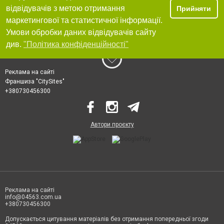
відвідувачів з метою отримання
Прийняти
маркетингової та статистичної інформації.
Умови обробки даних відвідувачів сайту
див.
"Політика конфіденційності"
Реклама на сайті
Франшиза "CitySites"
+380730456300
Автори проєкту
Реклама на сайті
info@04563.com.ua
+380730456300
Допускається цитування матеріалів без отримання попередньої згоди