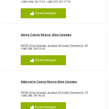
+380 (456) 34-17-57
,
+380 (97) 557-77-74
Я рекомендую
Аліна Салон Краси, Біла Церква
09100, Біла Церква, вулиця 50 років Перемоги, 64
+380 (98) 204-70-39
Я рекомендую
Афродіта Салон Краси,Біла Церква
09100, Біла Церква, вулиця 50 років Перемоги, 19
+380 (98) 781-95-33
Я рекомендую