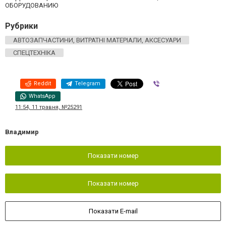
ОБОРУДОВАНИЮ
Рубрики
АВТОЗАПЧАСТИНИ, ВИТРАТНІ МАТЕРІАЛИ, АКСЕСУАРИ
СПЕЦТЕХНІКА
Reddit
Telegram
Viber
WhatsApp
11:54, 11 травня, №25291
Владимир
Показати номер
Показати номер
Показати E-mail