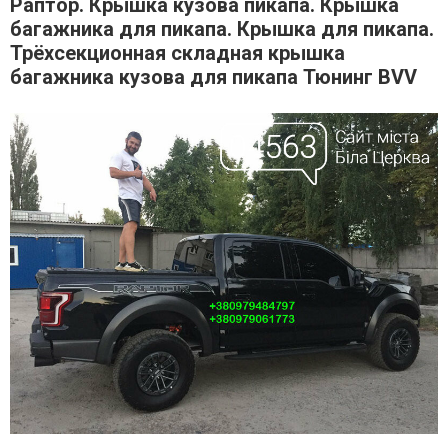
Раптор. Крышка кузова пикапа. Крышка
багажника для пикапа. Крышка для пикапа.
Трёхсекционная складная крышка
багажника кузова для пикапа Тюнинг BVV