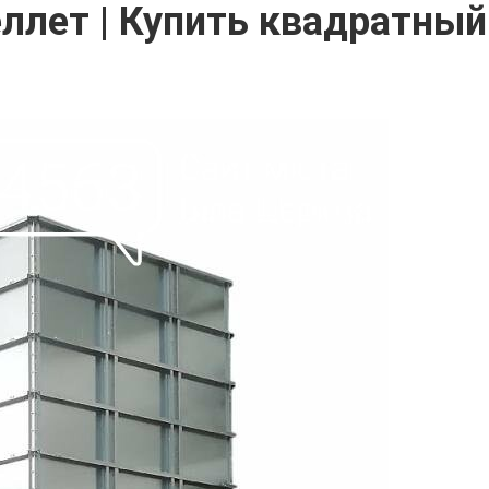
ллет | Купить квадратный