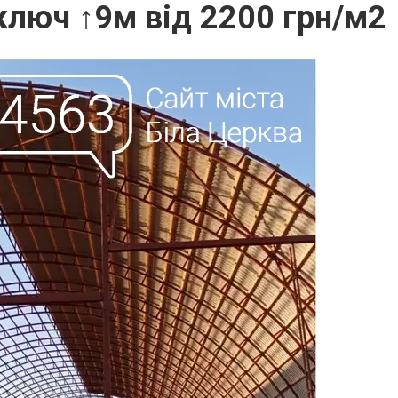
 ключ ↑9м від 2200 грн/м2