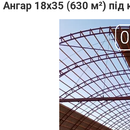
Ангар 18х35 (630 м²) під