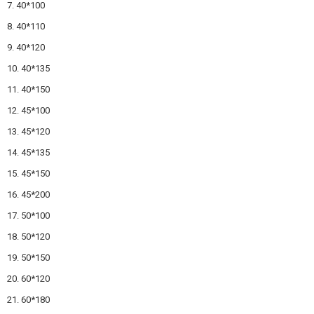
7. 40*100
8. 40*110
9. 40*120
10. 40*135
11. 40*150
12. 45*100
13. 45*120
14. 45*135
15. 45*150
16. 45*200
17. 50*100
18. 50*120
19. 50*150
20. 60*120
21. 60*180