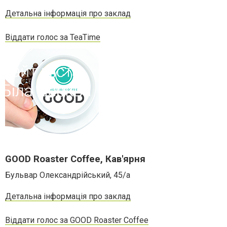
Детальна інформація про заклад
Віддати голос за TeaTime
GOOD Roaster Coffee, Кав'ярня
Бульвар Олександрійський, 45/a
Детальна інформація про заклад
Віддати голос за GOOD Roaster Coffee