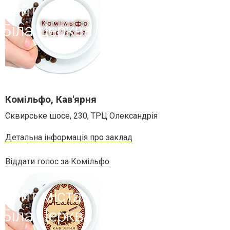
Комільфо, Кав'ярня
Сквирське шосе, 230, ТРЦ Олександрія
Детальна інформація про заклад
Віддати голос за Комільфо