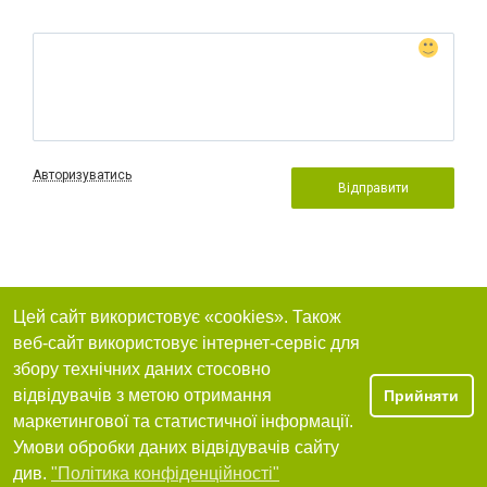
Авторизуватись
Відправити
Цей сайт використовує «cookies». Також
веб-сайт використовує інтернет-сервіс для
збору технічних даних стосовно
відвідувачів з метою отримання
Прийняти
маркетингової та статистичної інформації.
Умови обробки даних відвідувачів сайту
див.
"Політика конфіденційності"