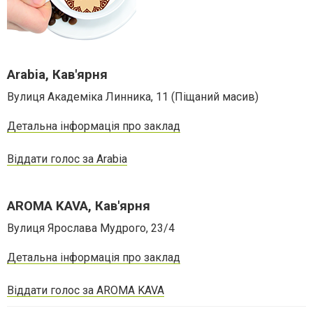
Arabia, Кав'ярня
Вулиця Академiка Линника, 11 (Піщаний масив)
Детальна інформація про заклад
Віддати голос за Arabia
AROMA KAVA, Кав'ярня
Вулиця Ярослава Мудрого, 23/4
Детальна інформація про заклад
Віддати голос за AROMA KAVA