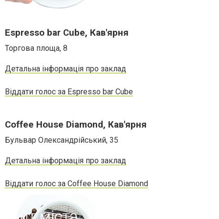
Espresso bar Cube, Кав'ярня
Торгова площа, 8
Детальна інформація про заклад
Віддати голос за Espresso bar Cube
Coffee House Diamond, Кав'ярня
Бульвар Олександрійський, 35
Детальна інформація про заклад
Віддати голос за Coffee House Diamond