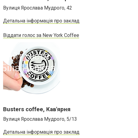
Вулиця Ярослава Мудрого, 42
Детальна інформація про заклад
Віддати голос за New York Coffee
Busters coffee, Кав'ярня
Вулиця Ярослава Мудрого, 5/13
Детальна інформація про заклад