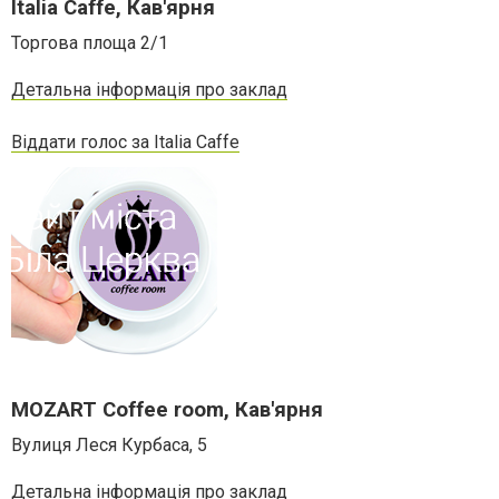
Italia Caffe, Кав'ярня
Торгова площа 2/1
Детальна інформація про заклад
Віддати голос за Italia Caffe
MOZART Coffee room, Кав'ярня
Вулиця Леся Курбаса, 5
Детальна інформація про заклад