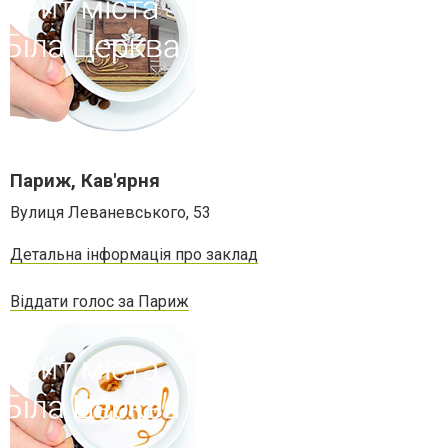
Париж, Кав'ярня
Вулиця Леваневського, 53
Детальна інформація про заклад
Віддати голос за Париж