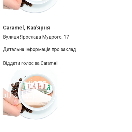
Caramel, Кав'ярня
Вулиця Ярослава Мудрого, 17
Детальна інформація про заклад
Віддати голос за Caramel