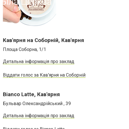
Кав'ярня на Соборній, Кав'ярня
Площа Соборна, 1/1
Детальна інформація про заклад
Віддати голос за Кав'ярня на Соборній
Bianco Latte, Кав'ярня
Бульвар Олександрійський , 39
Детальна інформація про заклад