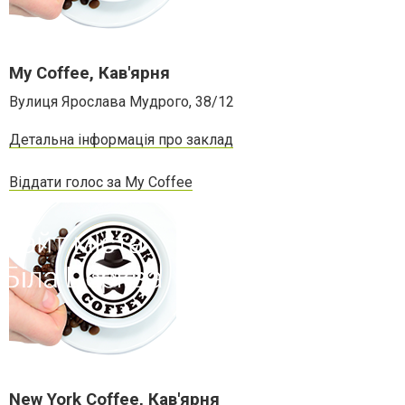
My Coffee, Кав'ярня
Вулиця Ярослава Мудрого, 38/12
Детальна інформація про заклад
Віддати голос за My Coffee
New York Coffee, Кав'ярня