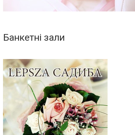
Банкетні зали